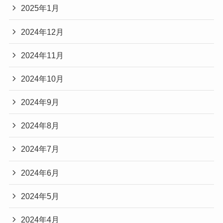
2025年1月
2024年12月
2024年11月
2024年10月
2024年9月
2024年8月
2024年7月
2024年6月
2024年5月
2024年4月