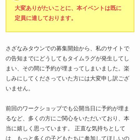
大変ありがたいことに、本イベントは既に
定員に達しております。
さざなみタウンでの募集開始から、私のサイトで
の告知までにどうしてもタイムラグが発生してし
まい、その間に予約が埋まってしまいました。楽
しみにしてくださっていた方には大変申し訳ござ
いません。
前回のワークショップでも公開当日に予約が埋ま
るなど、多くの方にご関心をいただいており、本
当に嬉しく思っています。 正直な気持ちとして
は、もっと多くの子どもたちに参加してほしいの