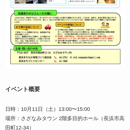
イベント概要
日時：10月11日（土）13:00〜15:00
場所：さざなみタウン 2階多目的ホール（長浜市高
田町12-34）