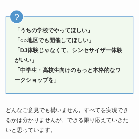
「うちの学校でやってほしい」
「○○地区でも開催してほしい」
「DJ体験じゃなくて、シンセサイザー体験
がいい」
「中学生・高校生向けのもっと本格的なワ
ークショップを」
どんなご意見でも構いません。すべてを実現でき
るかは分かりませんが、できる限り応えていきた
いと思っています。