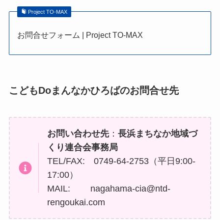
Project TO-MAX
お問合せフォーム | Project TO-MAX
こどもDoまんなかひろばのお問合せ先
お問い合わせ先
：
長浜まちなか地域づ
くり連合会事務局
TEL/FAX: 0749-64-2753（平日9:00-
17:00）
MAIL: nagahama-cia@ntd-
rengoukai.com