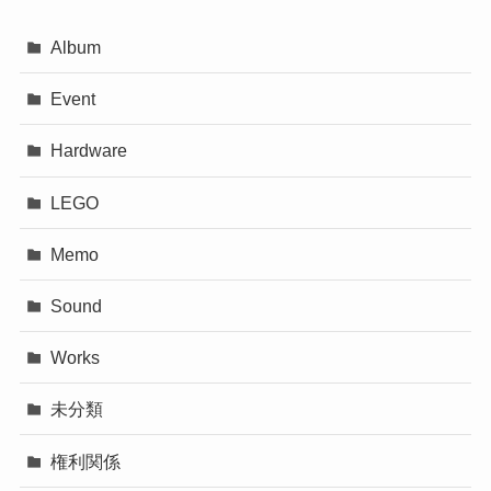
Album
Event
Hardware
LEGO
Memo
Sound
Works
未分類
権利関係