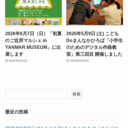
2026年6月7日（日）「初夏
2026年5月9日 (土) こども
のご近所マルシェ in
Doまんなかひろば「小学生
YANMAR MUSEUM」に出
のためのデジタル作曲教
展します
室」第三回目 開催しました
2026年6月3日
2026年5月9日
検索
最近の投稿