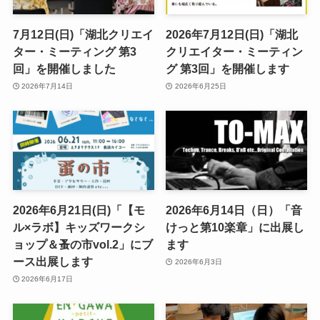
7月12日(日)「湖北クリエイ
2026年7月12日(日)「湖北
ター・ミーティング 第3
クリエイター・ミーティン
回」を開催しました
グ 第3回」を開催します
2026年7月14日
2026年6月25日
2026年6月21日(日)「【モ
2026年6月14日（日）「音
ル×ラボ】キッズワークシ
けっと第10楽章」に出展し
ョップ＆蚤の市vol.2」にブ
ます
ース出展します
2026年6月3日
2026年6月17日