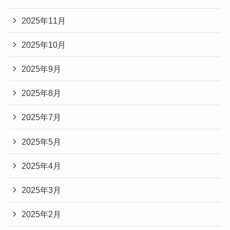
2025年11月
2025年10月
2025年9月
2025年8月
2025年7月
2025年5月
2025年4月
2025年3月
2025年2月