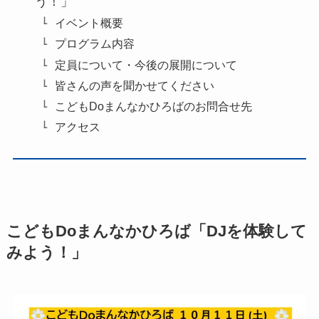
う！」
イベント概要
プログラム内容
定員について・今後の展開について
皆さんの声を聞かせてください
こどもDoまんなかひろばのお問合せ先
アクセス
こどもDoまんなかひろば「DJを体験して
みよう！」