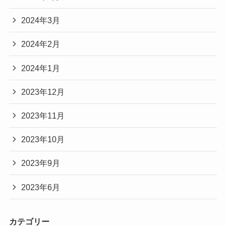
2024年3月
2024年2月
2024年1月
2023年12月
2023年11月
2023年10月
2023年9月
2023年6月
カテゴリー