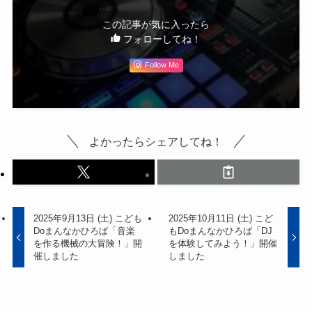
この記事が気に入ったら
フォローしてね！
Follow Me
よかったらシェアしてね！
2025年9月13日 (土) こども
2025年10月11日 (土) こど
Doまんなかひろば「音楽
もDoまんなかひろば「DJ
を作る機械の大冒険！」開
を体験してみよう！」開催
催しました
しました