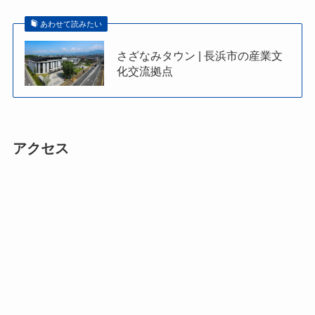
あわせて読みたい
さざなみタウン | 長浜市の産業文
化交流拠点
アクセス