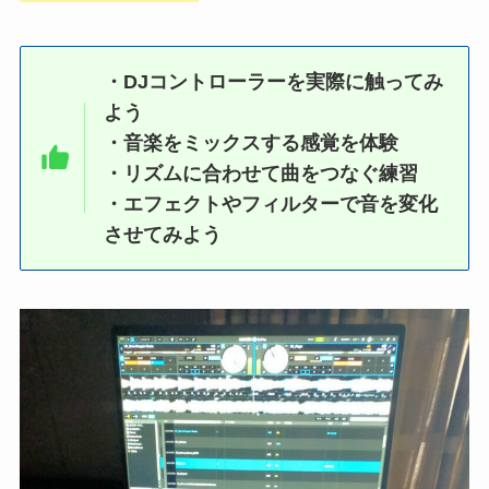
・DJコントローラーを実際に触ってみ
よう
・音楽をミックスする感覚を体験
・リズムに合わせて曲をつなぐ練習
・エフェクトやフィルターで音を変化
させてみよう