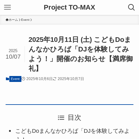
Project TO-MAX
ホーム
Event
2025年10月11日 (土) こどもDoま
んなかひろば「DJを体験してみ
2025
10/07
よう！」開催のお知らせ【満席御
礼】
2025年10月6日
2025年10月7日
Event
目次
こどもDoまんなかひろば「DJを体験してみよ