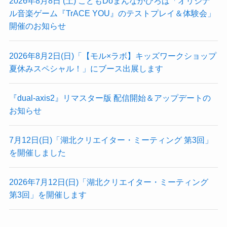
2026年8月8日 (土) こどもDoまんなかひろば「オリジナ
ル音楽ゲーム『TrACE YOU』のテストプレイ＆体験会」
開催のお知らせ
2026年8月2日(日)「【モル×ラボ】キッズワークショップ
夏休みスペシャル！」にブース出展します
『dual-axis2』リマスター版 配信開始＆アップデートの
お知らせ
7月12日(日)「湖北クリエイター・ミーティング 第3回」
を開催しました
2026年7月12日(日)「湖北クリエイター・ミーティング
第3回」を開催します