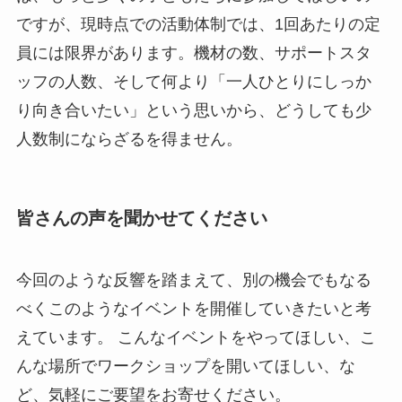
ですが、現時点での活動体制では、1回あたりの定
員には限界があります。機材の数、サポートスタ
ッフの人数、そして何より「一人ひとりにしっか
り向き合いたい」という思いから、どうしても少
人数制にならざるを得ません。
皆さんの声を聞かせてください
今回のような反響を踏まえて、別の機会でもなる
べくこのようなイベントを開催していきたいと考
えています。 こんなイベントをやってほしい、こ
んな場所でワークショップを開いてほしい、な
ど、気軽にご要望をお寄せください。