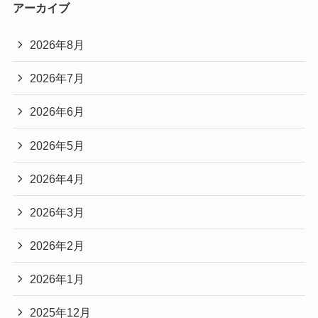
アーカイブ
2026年8月
2026年7月
2026年6月
2026年5月
2026年4月
2026年3月
2026年2月
2026年1月
2025年12月