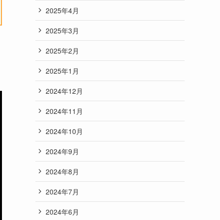
2025年4月
2025年3月
2025年2月
2025年1月
2024年12月
2024年11月
2024年10月
2024年9月
2024年8月
2024年7月
2024年6月