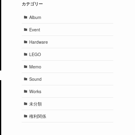
カテゴリー
Album
Event
Hardware
LEGO
Memo
Sound
Works
未分類
権利関係