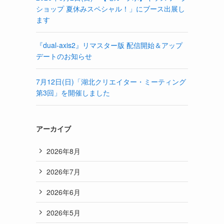
ショップ 夏休みスペシャル！」にブース出展し
ます
『dual-axis2』リマスター版 配信開始＆アップ
デートのお知らせ
7月12日(日)「湖北クリエイター・ミーティング
第3回」を開催しました
アーカイブ
2026年8月
2026年7月
2026年6月
2026年5月