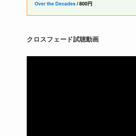
Over the Decades
/ 800円
クロスフェード試聴動画