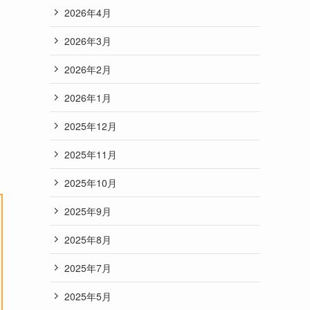
2026年4月
2026年3月
2026年2月
2026年1月
2025年12月
2025年11月
2025年10月
2025年9月
2025年8月
2025年7月
2025年5月