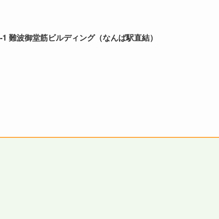
2-1 難波御堂筋ビルディング（なんば駅直結）