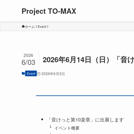
Project TO-MAX
ホーム
Event
2026
2026年6月14日（日）「
6/03
Event
2026年6月3日
「音けっと第10楽章」に出展します
イベント概要