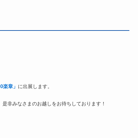
0楽章」
に出展します。
。是非みなさまのお越しをお待ちしております！