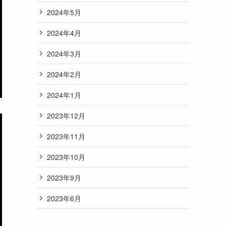
2024年5月
2024年4月
2024年3月
2024年2月
2024年1月
2023年12月
2023年11月
2023年10月
2023年9月
2023年6月