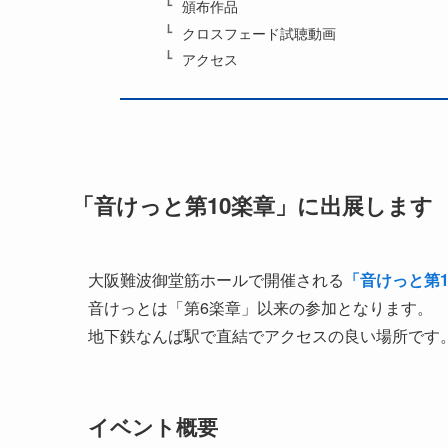
頒布作品
クロスフェード試聴動画
アクセス
「音けっと第10楽章」に出展します
大阪難波御堂筋ホールで開催される
「音けっと第1
音けっとは「第6楽章」以来の参加となります。
地下鉄なんば駅で直結でアクセスの良い場所です
イベント概要