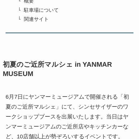
概要
駐車場について
関連サイト
初夏のご近所マルシェ in YANMAR
MUSEUM
6月7日にヤンマーミュージアムで開催される「初
夏のご近所マルシェ」にて、シンセサイザーのワ
ークショップブースを出展いたします。当日はヤ
ンマーミュージアムのご近所店やキッチンカーな
ど、10店舗以上が勢ぞろいするイベントです。