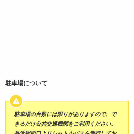
駐車場について
駐車場の台数には限りがありますので、で
きるだけ公共交通機関をご利用ください。
長浜駅西口よりシャトルバスを運行してお