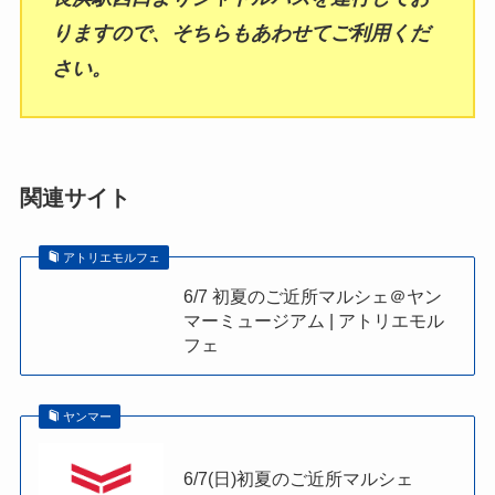
りますので、そちらもあわせてご利用くだ
さい。
関連サイト
アトリエモルフェ
6/7 初夏のご近所マルシェ＠ヤン
マーミュージアム | アトリエモル
フェ
ヤンマー
6/7(日)初夏のご近所マルシェ