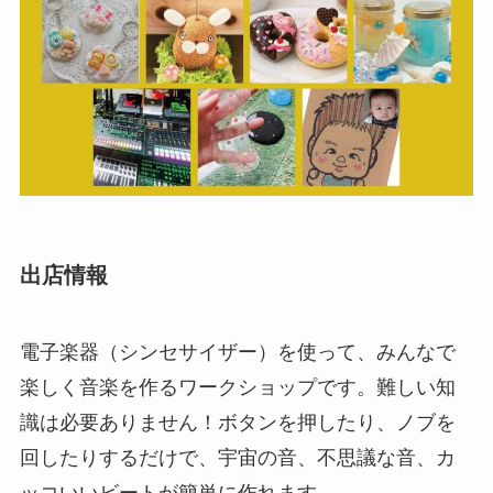
出店情報
電子楽器（シンセサイザー）を使って、みんなで
楽しく音楽を作るワークショップです。難しい知
識は必要ありません！ボタンを押したり、ノブを
回したりするだけで、宇宙の音、不思議な音、カ
ッコいいビートが簡単に作れます。