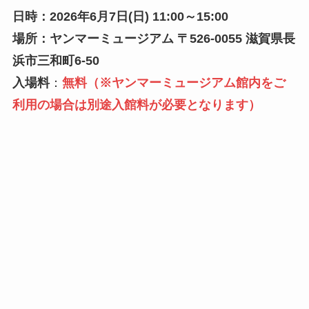
日時：2026年6月7日(日) 11:00～15:00
場所
：ヤンマーミュージアム
〒526-0055 滋賀県長
浜市三和町6-50
入場料
：
無料（※ヤンマーミュージアム館内をご
利用の場合は別途入館料が必要となります）