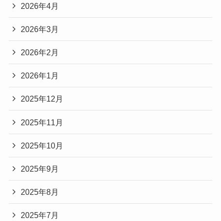
2026年4月
2026年3月
2026年2月
2026年1月
2025年12月
2025年11月
2025年10月
2025年9月
2025年8月
2025年7月