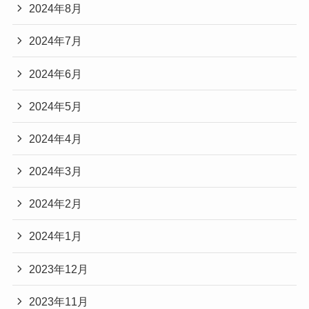
2024年8月
2024年7月
2024年6月
2024年5月
2024年4月
2024年3月
2024年2月
2024年1月
2023年12月
2023年11月