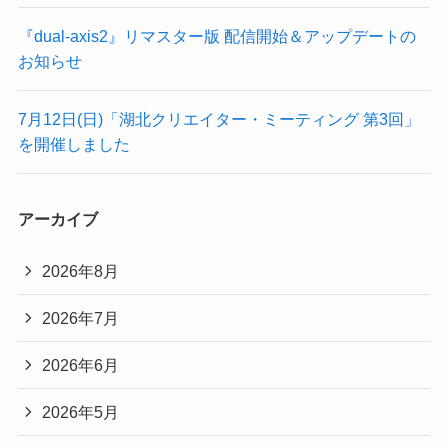
『dual-axis2』リマスター版 配信開始＆アップデートの
お知らせ
7月12日(日)「湖北クリエイター・ミーティング 第3回」
を開催しました
アーカイブ
2026年8月
2026年7月
2026年6月
2026年5月