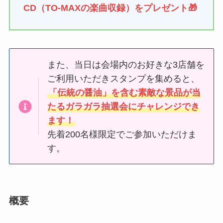
CD（TO-MAXの楽曲収録）をプレゼント🎁
また、当日は会場内のお好きな3店舗を
ご利用いただきスタンプを集めると、
「伝統の醤油」を含む素敵な景品が当
たるガラガラ抽選会にチャレンジでき
ます！
先着200名様限定でご参加いただけま
す。
概要