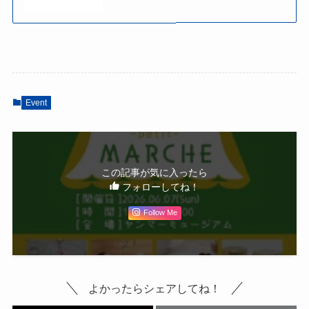
Event
この記事が気に入ったら
フォローしてね！
Follow Me
よかったらシェアしてね！