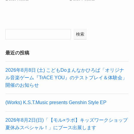
検索
最近の投稿
2026年8月8日 (土) こどもDoまんなかひろば「オリジナ
ル音楽ゲーム『TrACE YOU』のテストプレイ＆体験会」
開催のお知らせ
(Works) K.S.T.Music presents Genshin Style EP
2026年8月2日(日)「【モル×ラボ】キッズワークショップ
夏休みスペシャル！」にブース出展します