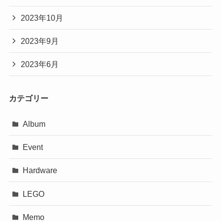
2023年10月
2023年9月
2023年6月
カテゴリー
Album
Event
Hardware
LEGO
Memo