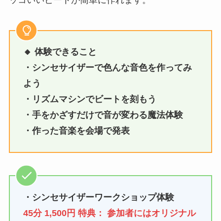
🔸 体験できること
・シンセサイザーで色んな音色を作ってみ
よう
・リズムマシンでビートを刻もう
・手をかざすだけで音が変わる魔法体験
・作った音楽を会場で発表
・シンセサイザーワークショップ体験
45分 1,500円 特典： 参加者にはオリジナル