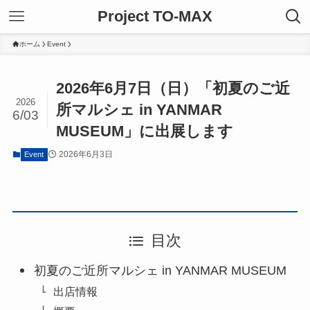
Project TO-MAX
ホーム
Event
2026年6月7日（日）「初夏のご近
2026
所マルシェ in YANMAR
6/03
MUSEUM」に出展します
2026年6月3日
Event
目次
初夏のご近所マルシェ in YANMAR MUSEUM
出店情報