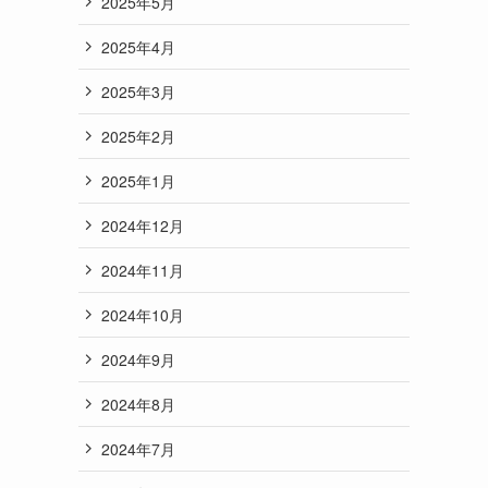
2025年5月
2025年4月
2025年3月
2025年2月
2025年1月
2024年12月
2024年11月
2024年10月
2024年9月
2024年8月
2024年7月