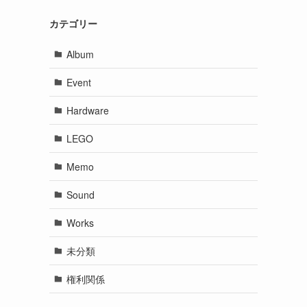
カテゴリー
Album
Event
Hardware
LEGO
Memo
Sound
Works
未分類
権利関係