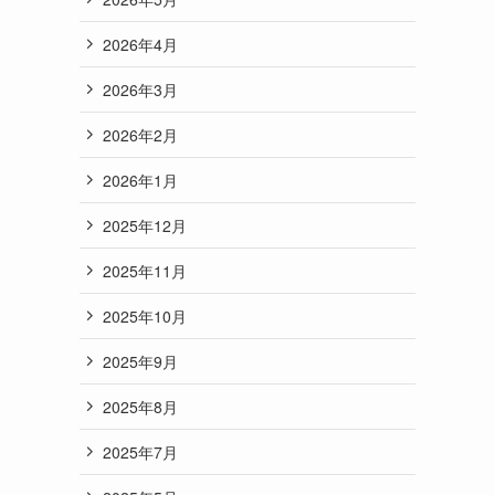
2026年4月
2026年3月
2026年2月
2026年1月
2025年12月
2025年11月
2025年10月
2025年9月
2025年8月
2025年7月