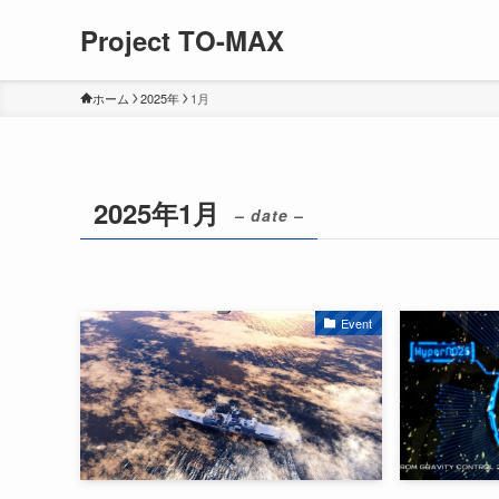
Project TO-MAX
ホーム
2025年
1月
2025年1月
– date –
Event