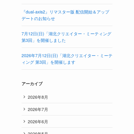
『dual-axis2』リマスター版 配信開始＆アップ
デートのお知らせ
7月12日(日)「湖北クリエイター・ミーティング
第3回」を開催しました
2026年7月12日(日)「湖北クリエイター・ミーテ
ィング 第3回」を開催します
アーカイブ
2026年8月
2026年7月
2026年6月
2026年5月