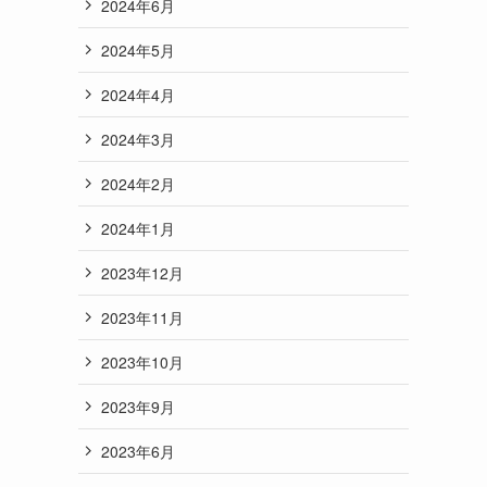
2024年6月
2024年5月
2024年4月
2024年3月
2024年2月
2024年1月
2023年12月
2023年11月
2023年10月
2023年9月
2023年6月