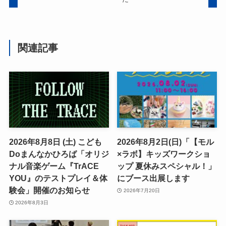
関連記事
2026年8月8日 (土) こども
2026年8月2日(日)「【モル
Doまんなかひろば「オリジ
×ラボ】キッズワークショ
ナル音楽ゲーム『TrACE
ップ 夏休みスペシャル！」
YOU』のテストプレイ＆体
にブース出展します
験会」開催のお知らせ
2026年7月20日
2026年8月3日