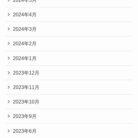
2024年4月
2024年3月
2024年2月
2024年1月
2023年12月
2023年11月
2023年10月
2023年9月
2023年6月