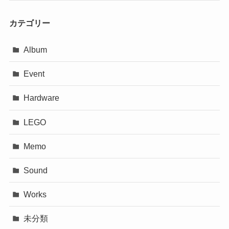
カテゴリー
Album
Event
Hardware
LEGO
Memo
Sound
Works
未分類