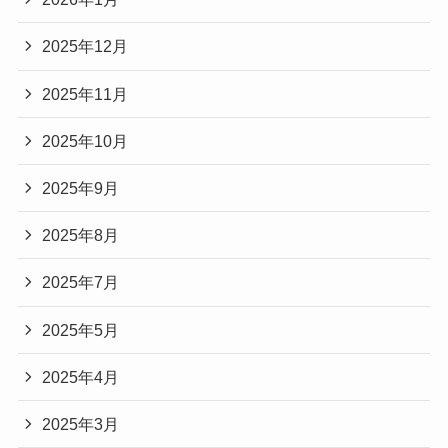
2025年12月
2025年11月
2025年10月
2025年9月
2025年8月
2025年7月
2025年5月
2025年4月
2025年3月