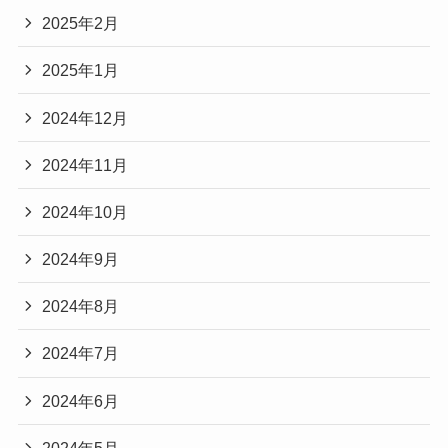
2025年2月
2025年1月
2024年12月
2024年11月
2024年10月
2024年9月
2024年8月
2024年7月
2024年6月
2024年5月