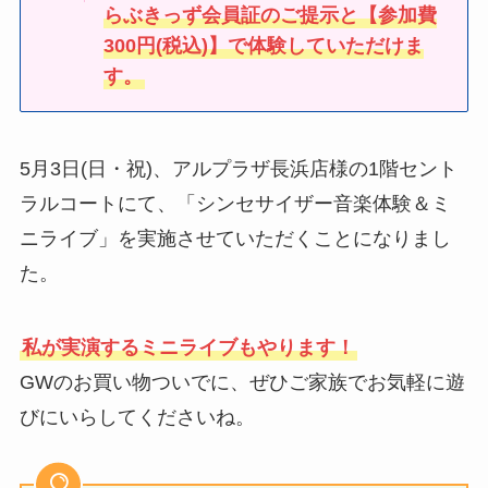
らぶきっず会員証のご提示と【参加費
300円(税込)】で体験していただけま
す。
5月3日(日・祝)、アルプラザ長浜店様の1階セント
ラルコートにて、「シンセサイザー音楽体験＆ミ
ニライブ」を実施させていただくことになりまし
た。
私が実演するミニライブもやります！
GWのお買い物ついでに、ぜひご家族でお気軽に遊
びにいらしてくださいね。