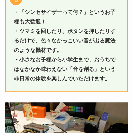
・
「シンセサイザーって何？」というお子
様も大歓迎！
・ツマミを回したり、ボタンを押したりす
るだけで、色々なかっこいい音が出る魔法
のような機材です。
・小さなお子様から小学生まで、おうちで
はなかなか味わえない「音を創る」という
非日常の体験を楽しんでいただけます。