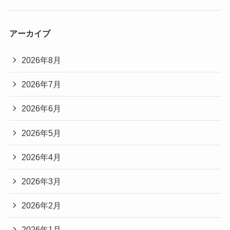
アーカイブ
2026年8月
2026年7月
2026年6月
2026年5月
2026年4月
2026年3月
2026年2月
2026年1月