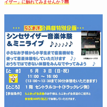
イザー」に触れてみませんか？🎹