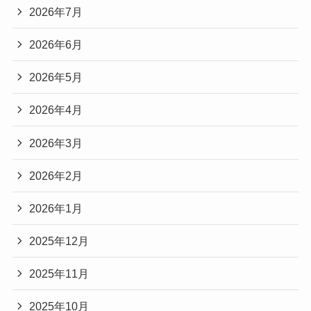
2026年7月
2026年6月
2026年5月
2026年4月
2026年3月
2026年2月
2026年1月
2025年12月
2025年11月
2025年10月