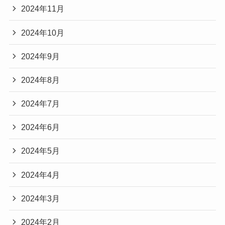
2024年11月
2024年10月
2024年9月
2024年8月
2024年7月
2024年6月
2024年5月
2024年4月
2024年3月
2024年2月