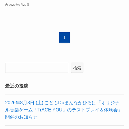
2023年9月20日
1
検索
最近の投稿
2026年8月8日 (土) こどもDoまんなかひろば「オリジナ
ル音楽ゲーム『TrACE YOU』のテストプレイ＆体験会」
開催のお知らせ