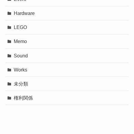
Hardware
LEGO
Memo
Sound
Works
未分類
権利関係