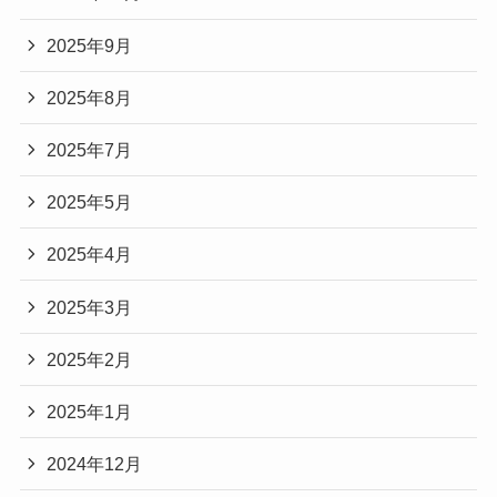
2025年9月
2025年8月
2025年7月
2025年5月
2025年4月
2025年3月
2025年2月
2025年1月
2024年12月