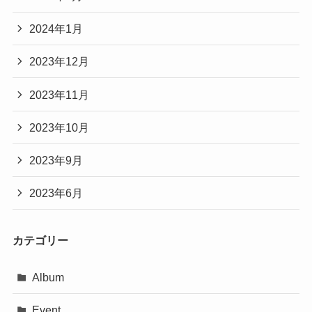
2024年1月
2023年12月
2023年11月
2023年10月
2023年9月
2023年6月
カテゴリー
Album
Event