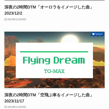
深夜の2時間DTM「オーロラをイメージした曲」
2023/12/2
2023年12月28日
Sound
深夜の2時間DTM「空飛ぶ車をイメージした曲」
2023/11/17
2023年11月30日