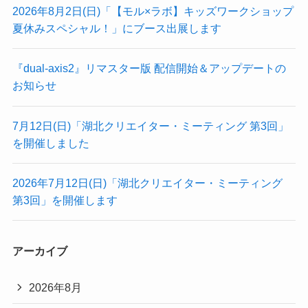
2026年8月2日(日)「【モル×ラボ】キッズワークショップ
夏休みスペシャル！」にブース出展します
『dual-axis2』リマスター版 配信開始＆アップデートの
お知らせ
7月12日(日)「湖北クリエイター・ミーティング 第3回」
を開催しました
2026年7月12日(日)「湖北クリエイター・ミーティング
第3回」を開催します
アーカイブ
2026年8月